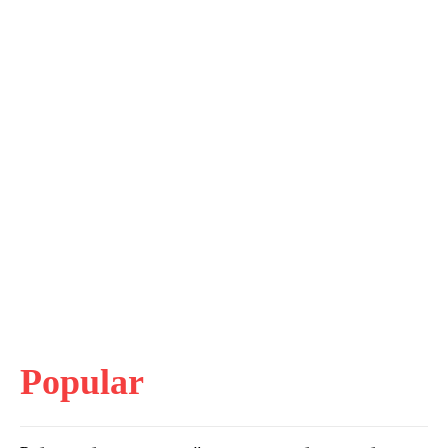
Popular