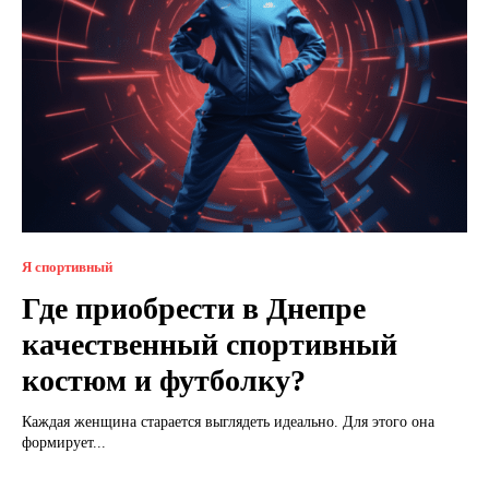
Я спортивный
Где приобрести в Днепре
качественный спортивный
костюм и футболку?
Каждая женщина старается выглядеть идеально. Для этого она
формирует...