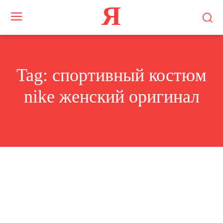
Я
Tag:
спортивный костюм
nike женский оригинал