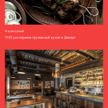
Я культурный
ТОП ресторанов грузинской кухни в Днепре