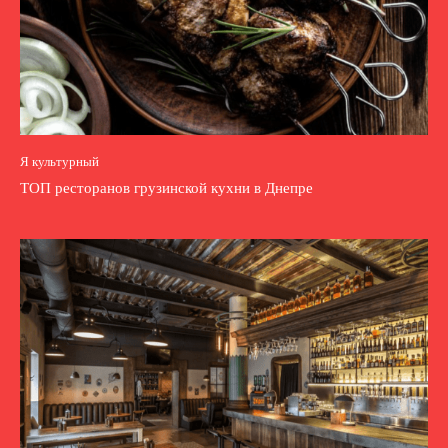
Я культурный
ТОП ресторанов грузинской кухни в Днепре