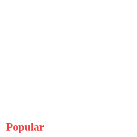
Popular