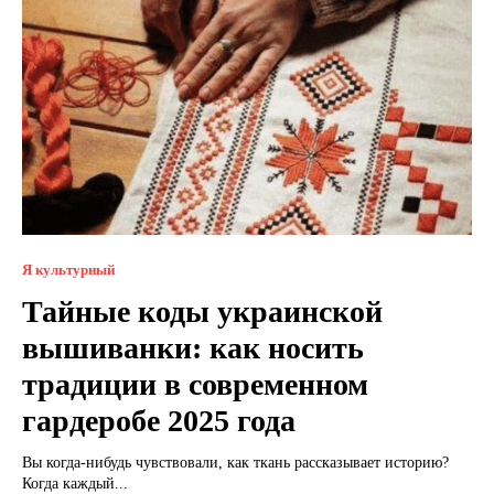
Я культурный
Тайные коды украинской
вышиванки: как носить
традиции в современном
гардеробе 2025 года
Вы когда-нибудь чувствовали, как ткань рассказывает историю?
Когда каждый...