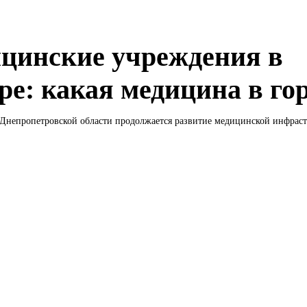
цинские учреждения в
ре: какая медицина в го
Днепропетровской области продолжается развитие медицинской инфрастр