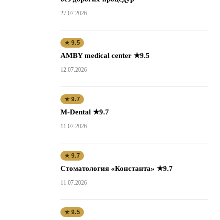
27.07.2026
★ 9.5
AMBY medical center ★9.5
12.07.2026
★ 9.7
M-Dental ★9.7
11.07.2026
★ 9.7
Стоматология «Константа» ★9.7
11.07.2026
★ 9.5