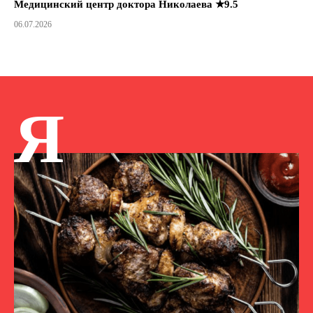
Медицинский центр доктора Николаева ★9.5
06.07.2026
Я