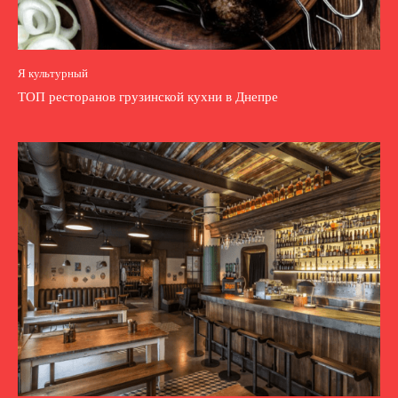
Я культурный
ТОП ресторанов грузинской кухни в Днепре