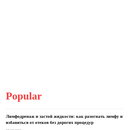
Popular
Лимфодренаж и застой жидкости: как разогнать лимфу и
избавиться от отеков без дорогих процедур