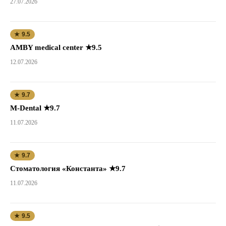
27.07.2026
★ 9.5
AMBY medical center ★9.5
12.07.2026
★ 9.7
M-Dental ★9.7
11.07.2026
★ 9.7
Стоматология «Константа» ★9.7
11.07.2026
★ 9.5