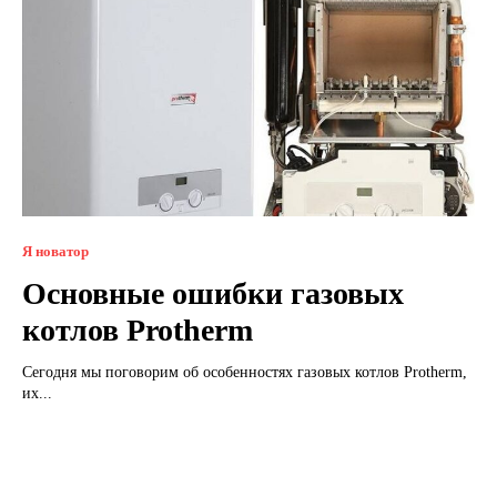
Я новатор
Основные ошибки газовых
котлов Protherm
Сегодня мы поговорим об особенностях газовых котлов Protherm,
их...