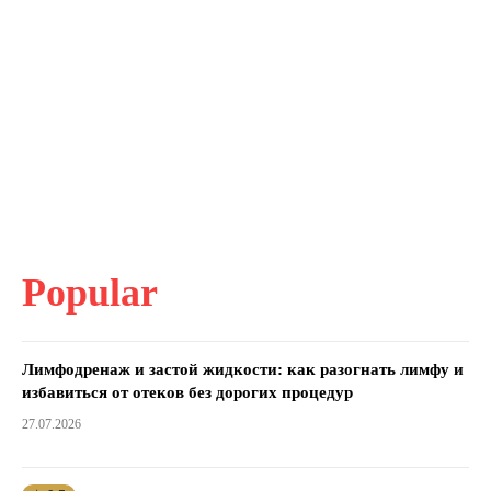
Popular
Лимфодренаж и застой жидкости: как разогнать лимфу и
избавиться от отеков без дорогих процедур
27.07.2026