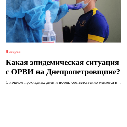
Я здоров
Какая эпидемическая ситуация
с ОРВИ на Днепропетровщине?
С началом прохладных дней и ночей, соответственно меняется и...