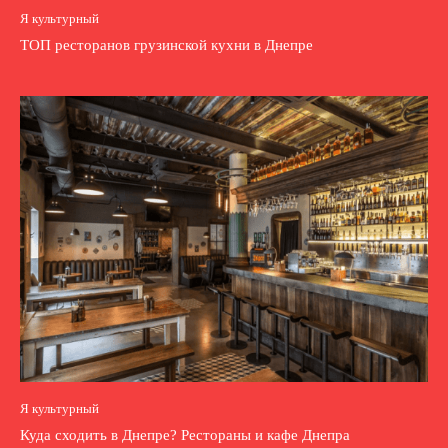
Я культурный
ТОП ресторанов грузинской кухни в Днепре
Я культурный
Куда сходить в Днепре? Рестораны и кафе Днепра