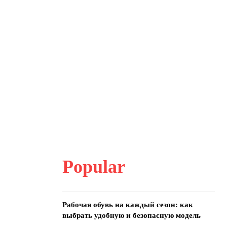
Popular
Рабочая обувь на каждый сезон: как
выбрать удобную и безопасную модель