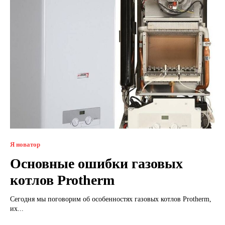
Я новатор
Основные ошибки газовых
котлов Protherm
Сегодня мы поговорим об особенностях газовых котлов Protherm,
их...