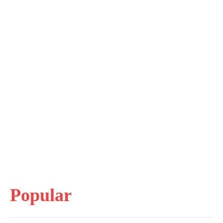
Popular