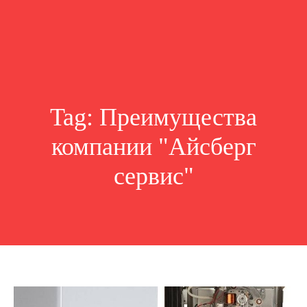
Tag:
Преимущества
компании "Айсберг
сервис"