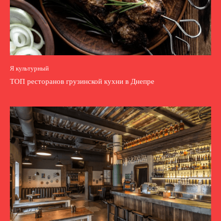
Я культурный
ТОП ресторанов грузинской кухни в Днепре