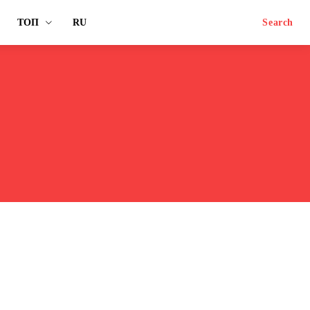
ТОП
RU
Search