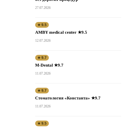
27.07.2026
★ 9.5
AMBY medical center ★9.5
12.07.2026
★ 9.7
M-Dental ★9.7
11.07.2026
★ 9.7
Стоматология «Константа» ★9.7
11.07.2026
★ 9.5