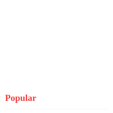
Popular