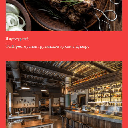
Я культурный
ТОП ресторанов грузинской кухни в Днепре