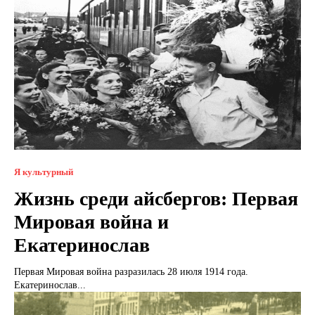
Я культурный
Жизнь среди айсбергов: Первая
Мировая война и
Екатеринослав
Первая Мировая война разразилась 28 июля 1914 года.
Екатеринослав...