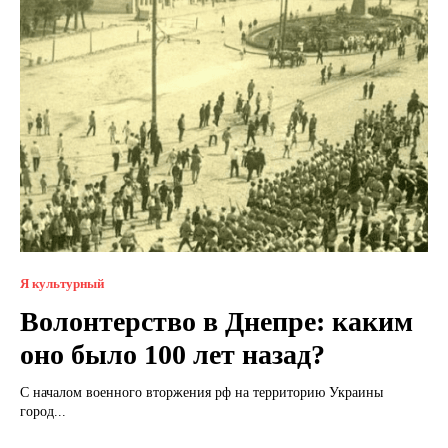
Я культурный
Волонтерство в Днепре: каким
оно было 100 лет назад?
С началом военного вторжения рф на территорию Украины
город...