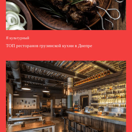
Я культурный
ТОП ресторанов грузинской кухни в Днепре