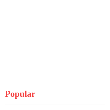
Popular