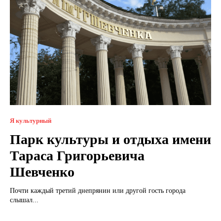
Я культурный
Парк культуры и отдыха имени
Тараса Григорьевича
Шевченко
Почти каждый третий днепрянин или другой гость города
слышал...