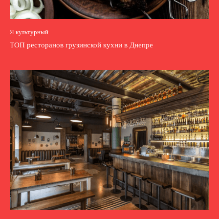
Я культурный
ТОП ресторанов грузинской кухни в Днепре