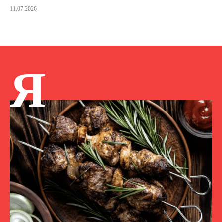
11.07.2026
Я