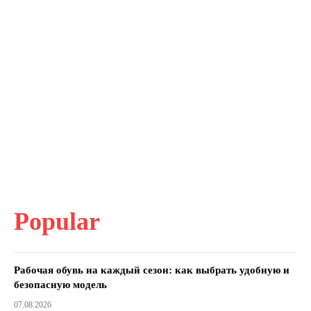
Popular
Рабочая обувь на каждый сезон: как выбрать удобную и
безопасную модель
07.08.2026