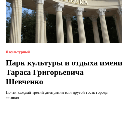
Я культурный
Парк культуры и отдыха имени
Тараса Григорьевича
Шевченко
Почти каждый третий днепрянин или другой гость города
слышал...