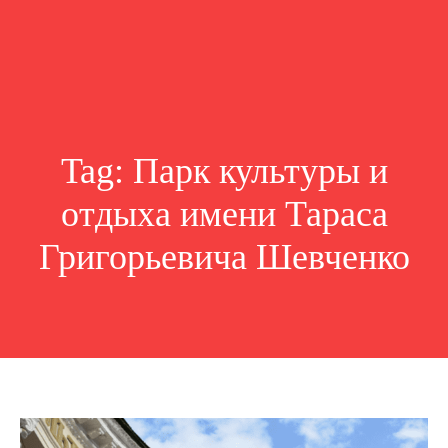
Tag:
Парк культуры и
отдыха имени Тараса
Григорьевича Шевченко