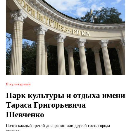
Я культурный
Парк культуры и отдыха имени
Тараса Григорьевича
Шевченко
Почти каждый третий днепрянин или другой гость города