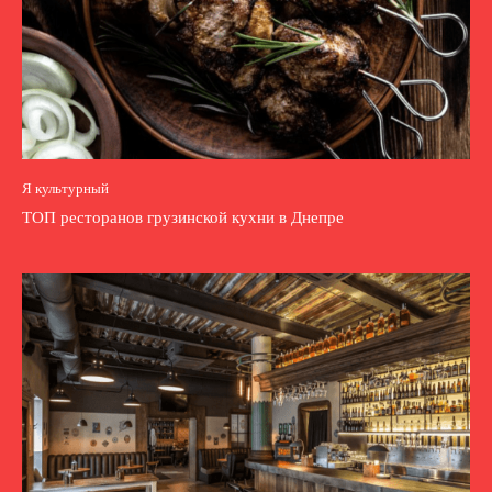
Я культурный
ТОП ресторанов грузинской кухни в Днепре