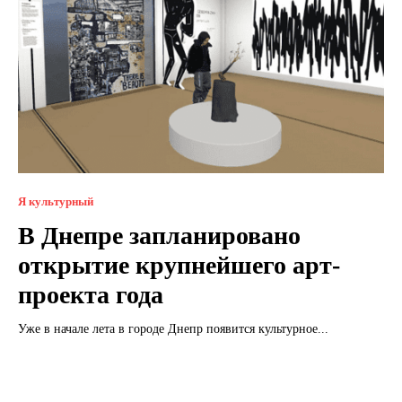
Я культурный
В Днепре запланировано
открытие крупнейшего арт-
проекта года
Уже в начале лета в городе Днепр появится культурное...