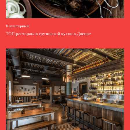
Я культурный
ТОП ресторанов грузинской кухни в Днепре