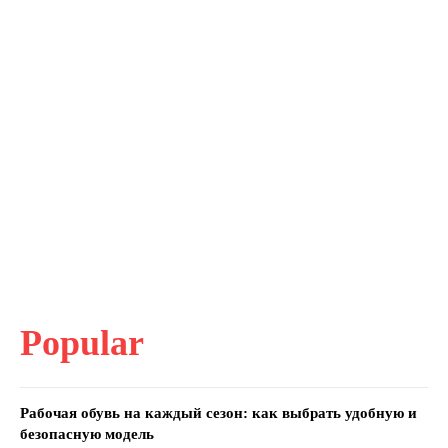
Popular
Рабочая обувь на каждый сезон: как выбрать удобную и
безопасную модель