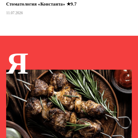
Стоматология «Константа» ★9.7
11.07.2026
Я