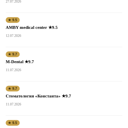
27.07.2026
★ 9.5
AMBY medical center ★9.5
12.07.2026
★ 9.7
M-Dental ★9.7
11.07.2026
★ 9.7
Стоматология «Константа» ★9.7
11.07.2026
★ 9.5