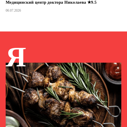
Медицинский центр доктора Николаева ★9.5
06.07.2026
Я