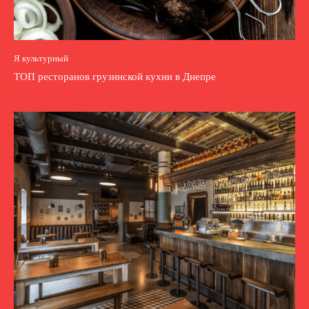
Я культурный
ТОП ресторанов грузинской кухни в Днепре