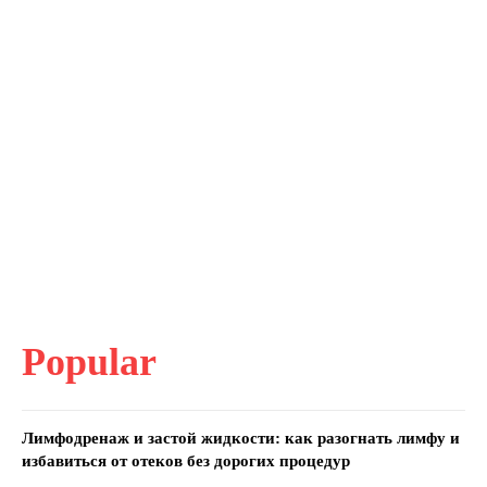
Popular
Лимфодренаж и застой жидкости: как разогнать лимфу и
избавиться от отеков без дорогих процедур