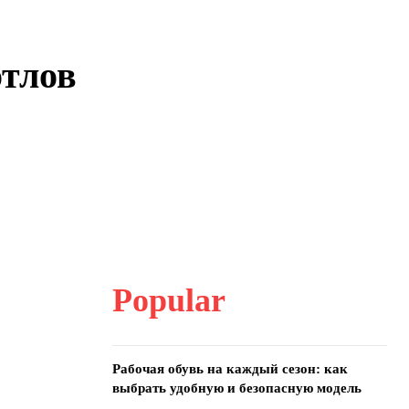
отлов
Popular
Рабочая обувь на каждый сезон: как
выбрать удобную и безопасную модель