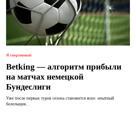
Я спортивный
Betking — алгоритм прибыли
на матчах немецкой
Бундеслиги
Уже после первых туров сезона становится ясно: опытный
болельщик...