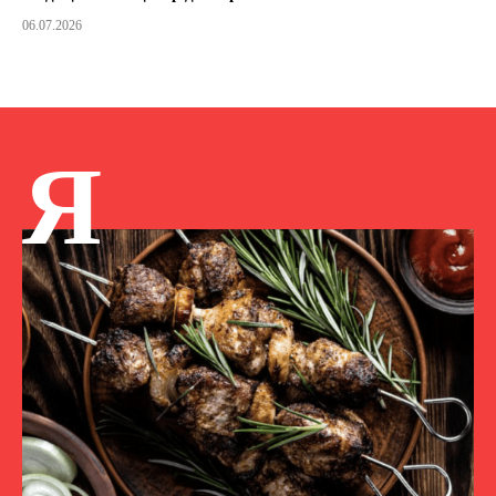
06.07.2026
Я