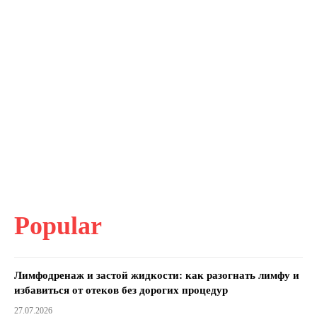
Popular
Лимфодренаж и застой жидкости: как разогнать лимфу и
избавиться от отеков без дорогих процедур
27.07.2026