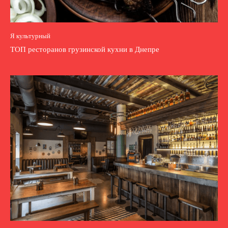
Я культурный
ТОП ресторанов грузинской кухни в Днепре