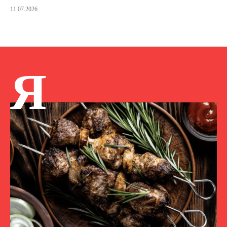
11.07.2026
Я