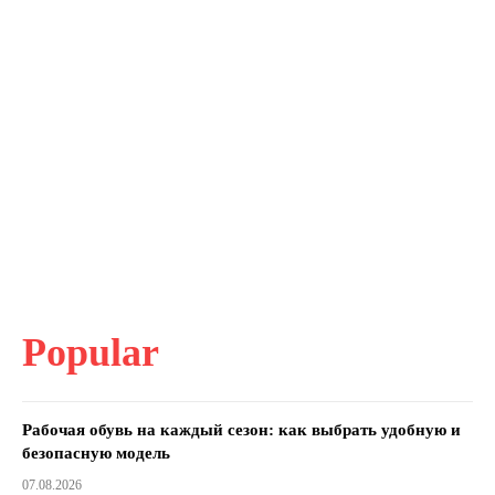
Popular
Рабочая обувь на каждый сезон: как выбрать удобную и
безопасную модель
07.08.2026