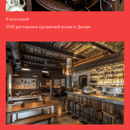
Я культурный
ТОП ресторанов грузинской кухни в Днепре