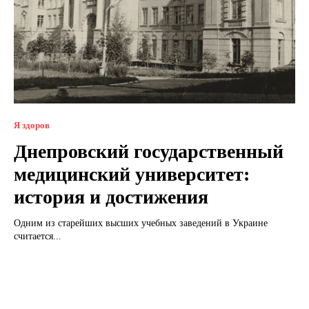
Я здоров
Днепровский государственный
медицинский университет:
история и достижения
Одним из старейших высших учебных заведений в Украине
считается...