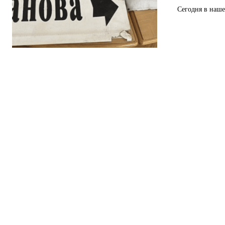
Сегодня в наше