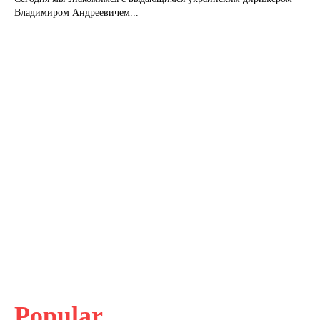
Владимиром Андреевичем...
Popular