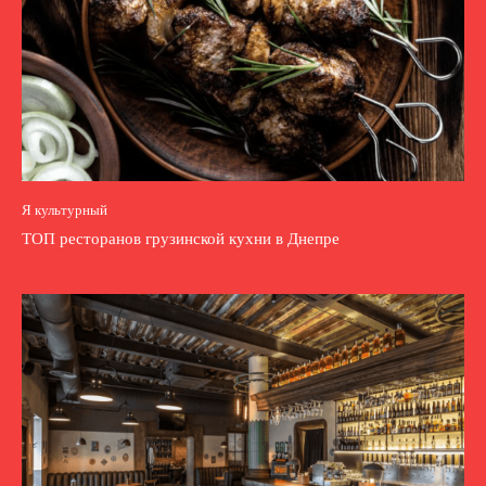
Я культурный
ТОП ресторанов грузинской кухни в Днепре