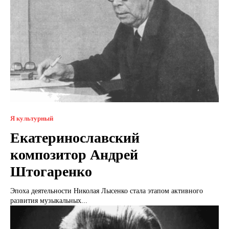
Я культурный
Екатеринославский
композитор Андрей
Штогаренко
Эпоха деятельности Николая Лысенко стала этапом активного
развития музыкальных...