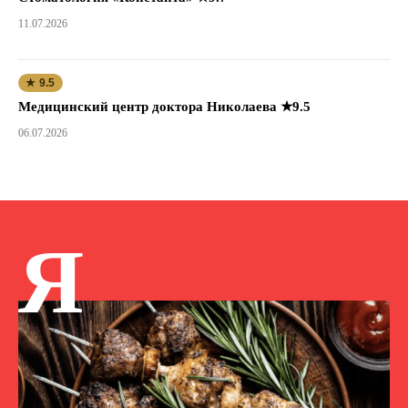
11.07.2026
★ 9.5
Медицинский центр доктора Николаева ★9.5
06.07.2026
Я