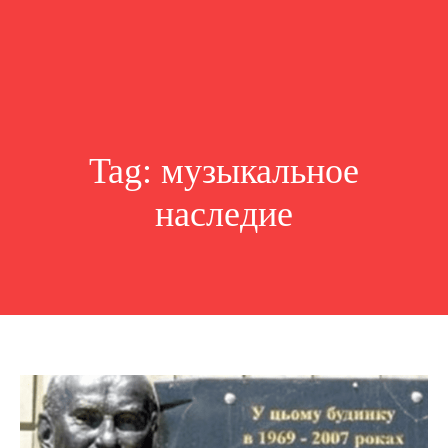
Tag:
музыкальное
наследие