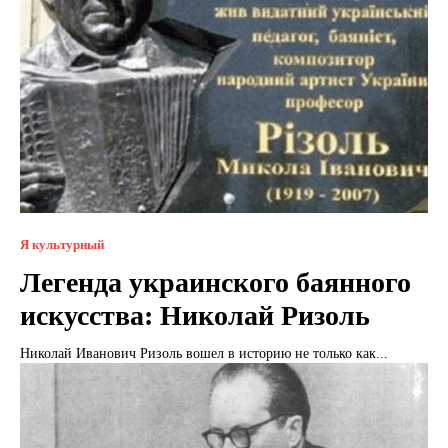
Я культурный
Легенда украинского баянного
искусства: Николай Ризоль
Николай Иванович Ризоль вошел в историю не только как...