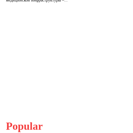
медицинской инфраструктуры –...
Popular