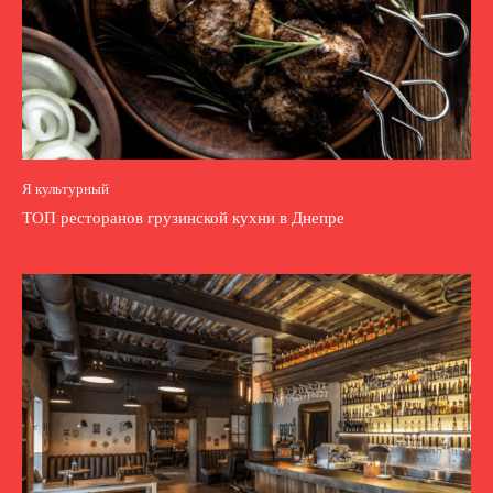
Я культурный
ТОП ресторанов грузинской кухни в Днепре