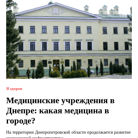
Я здоров
Медицинские учреждения в
Днепре: какая медицина в
городе?
На территории Днепропетровской области продолжается развитие