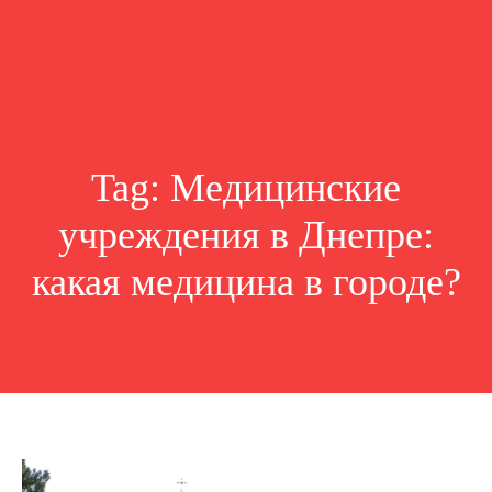
Tag:
Медицинские
учреждения в Днепре:
какая медицина в городе?