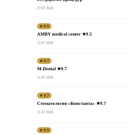
27.07.2026
★ 9.5
AMBY medical center ★9.5
12.07.2026
★ 9.7
M-Dental ★9.7
11.07.2026
★ 9.7
Стоматология «Константа» ★9.7
11.07.2026
★ 9.5