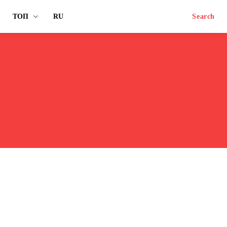
ТОП
RU
Search