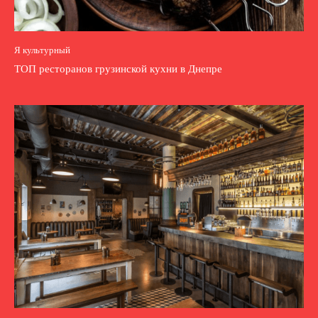
Я культурный
ТОП ресторанов грузинской кухни в Днепре