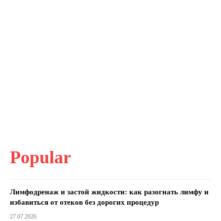
Popular
Лимфодренаж и застой жидкости: как разогнать лимфу и
избавиться от отеков без дорогих процедур
27.07.2026