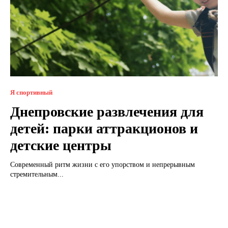
Я спортивный
Днепровские развлечения для
детей: парки аттракционов и
детские центры
Современный ритм жизни с его упорством и непрерывным
стремительным...