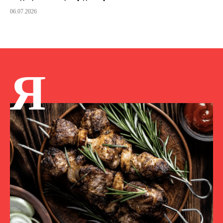
06.07.2026
Я