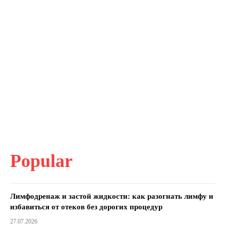
Popular
Лимфодренаж и застой жидкости: как разогнать лимфу и
избавиться от отеков без дорогих процедур
27.07.2026