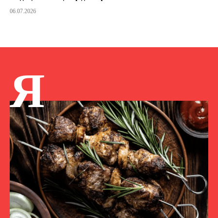
06.07.2026
Я