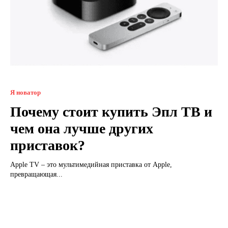
Я новатор
Почему стоит купить Эпл ТВ и
чем она лучше других
приставок?
Apple TV – это мультимедийная приставка от Apple,
превращающая...