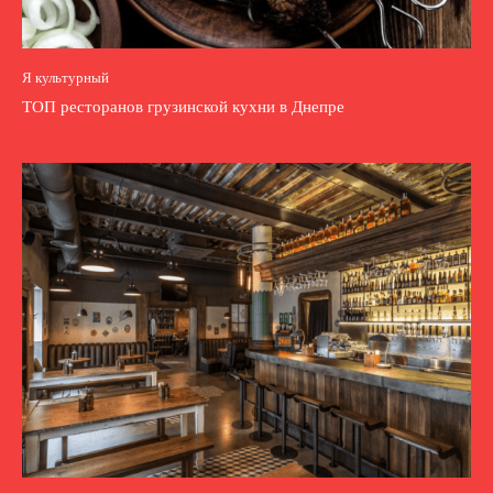
Я культурный
ТОП ресторанов грузинской кухни в Днепре