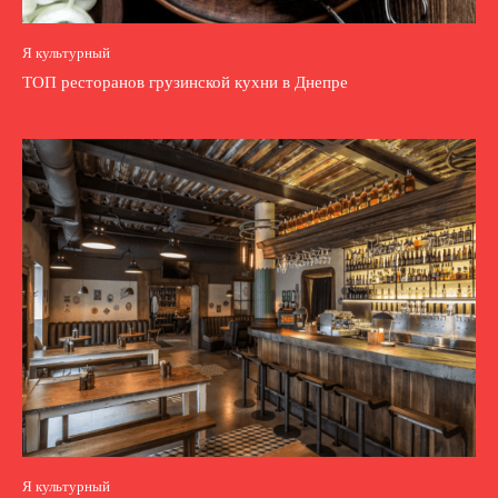
Я культурный
ТОП ресторанов грузинской кухни в Днепре
Я культурный