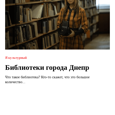
Я культурный
Библиотеки города Днепр
Что такое библиотека? Кто-то скажет, что это большое
количество...