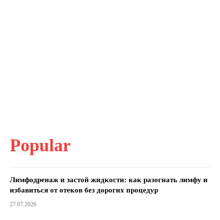
Popular
Лимфодренаж и застой жидкости: как разогнать лимфу и
избавиться от отеков без дорогих процедур
27.07.2026