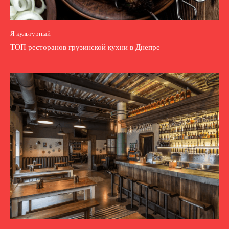
Я культурный
ТОП ресторанов грузинской кухни в Днепре