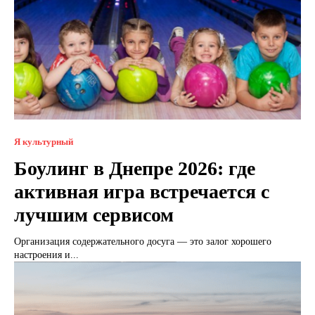
Я культурный
Боулинг в Днепре 2026: где
активная игра встречается с
лучшим сервисом
Организация содержательного досуга — это залог хорошего
настроения и...