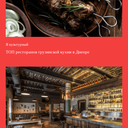
Я культурный
ТОП ресторанов грузинской кухни в Днепре