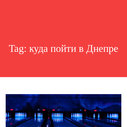
Tag:
куда пойти в Днепре