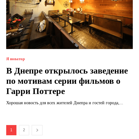
Я новатор
В Днепре открылось заведение
по мотивам серии фильмов о
Гарри Поттере
Хорошая новость для всех жителей Днепра и гостей города,...
1
2