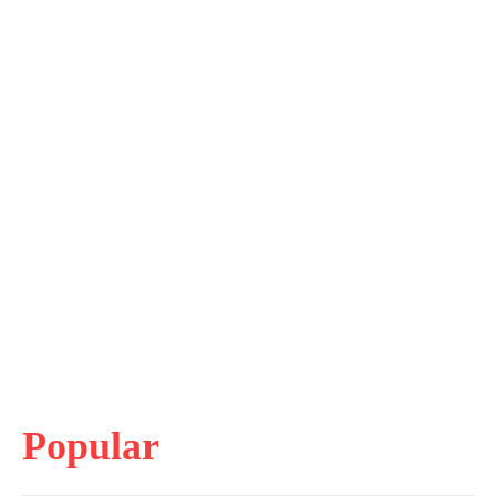
Popular