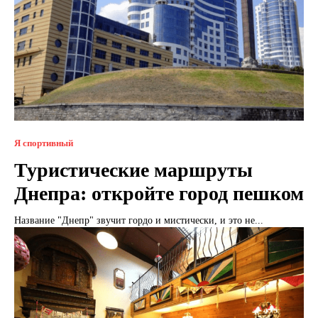
Я спортивный
Туристические маршруты
Днепра: откройте город пешком
Название "Днепр" звучит гордо и мистически, и это не...