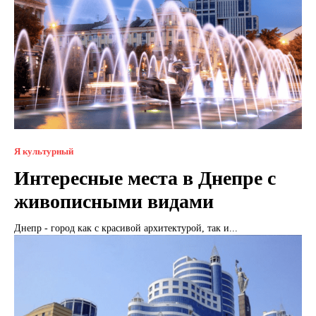
Я культурный
Интересные места в Днепре с
живописными видами
Днепр - город как с красивой архитектурой, так и...