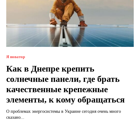
Я новатор
Как в Днепре крепить
солнечные панели, где брать
качественные крепежные
элементы, к кому обращаться
О проблемах энергосистемы в Украине сегодня очень много
сказано...