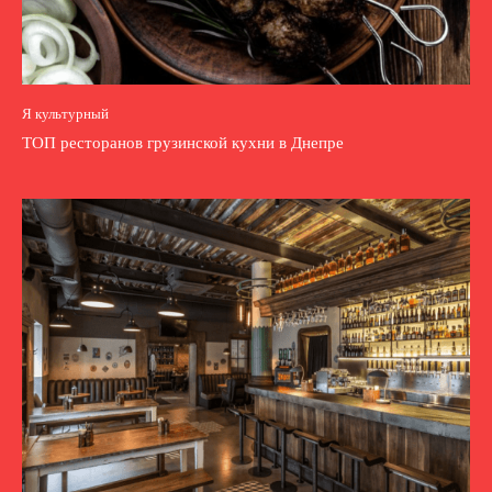
Я культурный
ТОП ресторанов грузинской кухни в Днепре