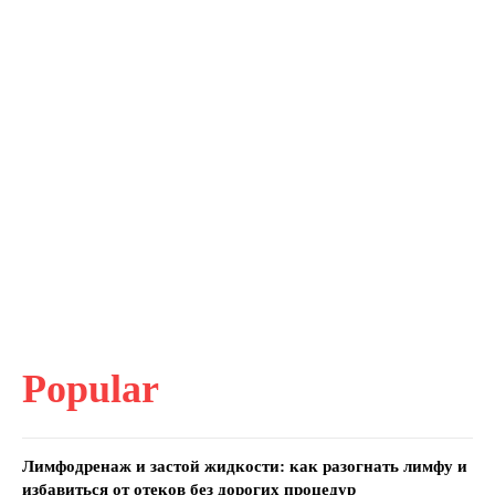
Popular
Лимфодренаж и застой жидкости: как разогнать лимфу и
избавиться от отеков без дорогих процедур