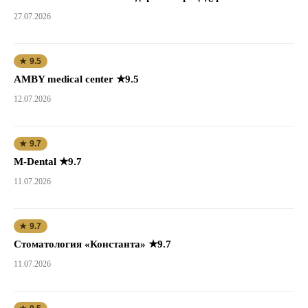
27.07.2026
★ 9.5
AMBY medical center ★9.5
12.07.2026
★ 9.7
M-Dental ★9.7
11.07.2026
★ 9.7
Стоматология «Константа» ★9.7
11.07.2026