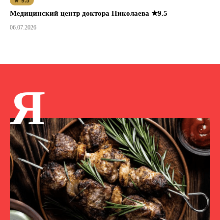
★ 9.5
Медицинский центр доктора Николаева ★9.5
06.07.2026
Я