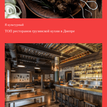
Я культурный
ТОП ресторанов грузинской кухни в Днепре