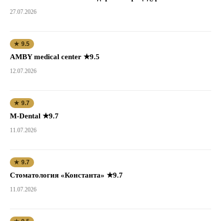
27.07.2026
★ 9.5
AMBY medical center ★9.5
12.07.2026
★ 9.7
M-Dental ★9.7
11.07.2026
★ 9.7
Стоматология «Константа» ★9.7
11.07.2026