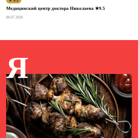
★ 9.5
Медицинский центр доктора Николаева ★9.5
06.07.2026
Я