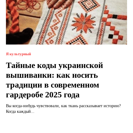
Я культурный
Тайные коды украинской
вышиванки: как носить
традиции в современном
гардеробе 2025 года
Вы когда-нибудь чувствовали, как ткань рассказывает историю?
Когда каждый...