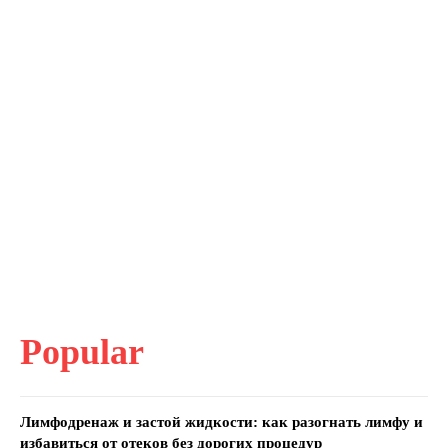
Popular
Лимфодренаж и застой жидкости: как разогнать лимфу и
избавиться от отеков без дорогих процедур