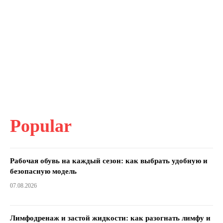
Popular
Рабочая обувь на каждый сезон: как выбрать удобную и
безопасную модель
07.08.2026
Лимфодренаж и застой жидкости: как разогнать лимфу и