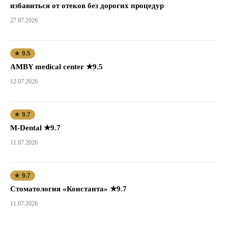
избавиться от отеков без дорогих процедур
27.07.2026
★ 9.5
AMBY medical center ★9.5
12.07.2026
★ 9.7
M-Dental ★9.7
11.07.2026
★ 9.7
Стоматология «Константа» ★9.7
11.07.2026