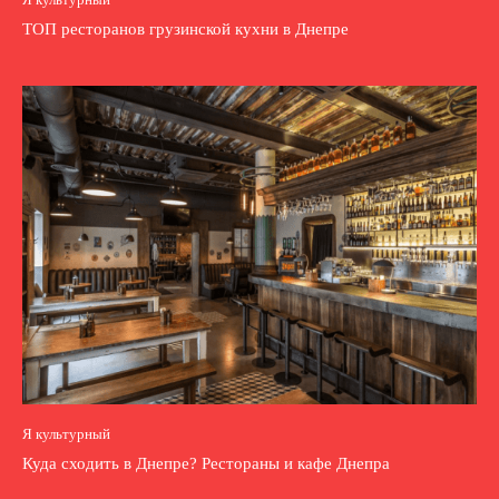
ТОП ресторанов грузинской кухни в Днепре
Я культурный
Куда сходить в Днепре? Рестораны и кафе Днепра