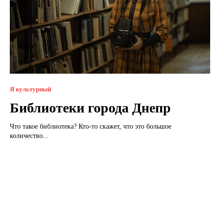
Я культурный
Библиотеки города Днепр
Что такое библиотека? Кто-то скажет, что это большое
количество...