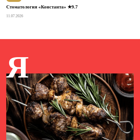
Стоматология «Константа» ★9.7
11.07.2026
Я