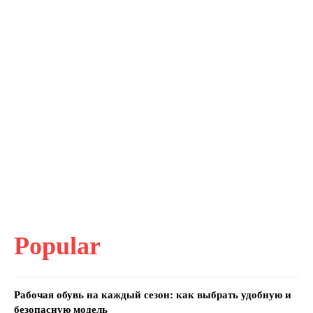
Popular
Рабочая обувь на каждый сезон: как выбрать удобную и
безопасную модель