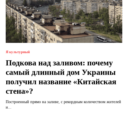
Я культурный
Подкова над заливом: почему
самый длинный дом Украины
получил название «Китайская
стена»?
Построенный прямо на заливе, с рекордным количеством жителей
и...