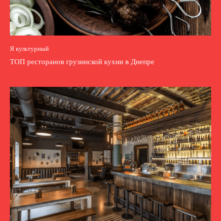
Я культурный
ТОП ресторанов грузинской кухни в Днепре