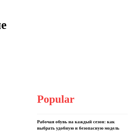
ие
Popular
Рабочая обувь на каждый сезон: как
выбрать удобную и безопасную модель