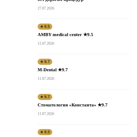
27.07.2026
★ 9.5
AMBY medical center ★9.5
12.07.2026
★ 9.7
M-Dental ★9.7
11.07.2026
★ 9.7
Стоматология «Константа» ★9.7
11.07.2026
★ 9.5