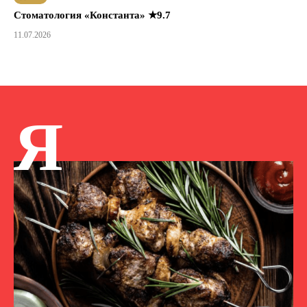
Стоматология «Константа» ★9.7
11.07.2026
Я