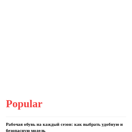
Popular
Рабочая обувь на каждый сезон: как выбрать удобную и
безопасную модель