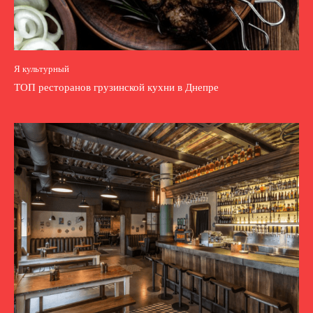
Я культурный
ТОП ресторанов грузинской кухни в Днепре