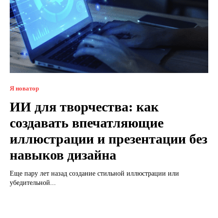
Я новатор
ИИ для творчества: как
создавать впечатляющие
иллюстрации и презентации без
навыков дизайна
Еще пару лет назад создание стильной иллюстрации или
убедительной...