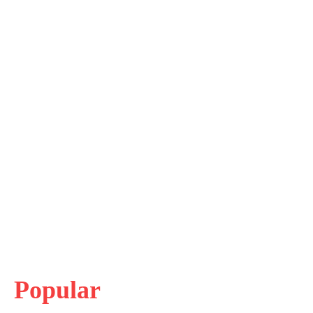
Popular