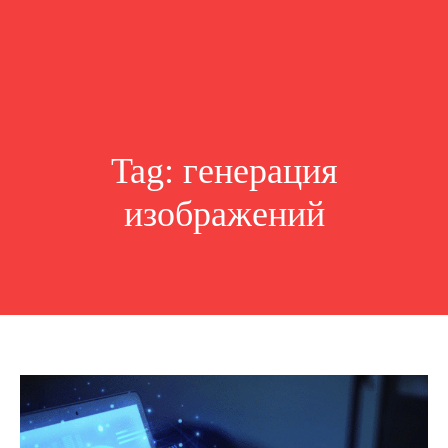
Tag:
генерация
изображений