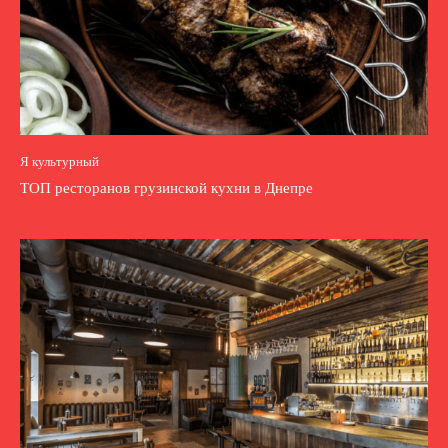
Я культурный
ТОП ресторанов грузинской кухни в Днепре