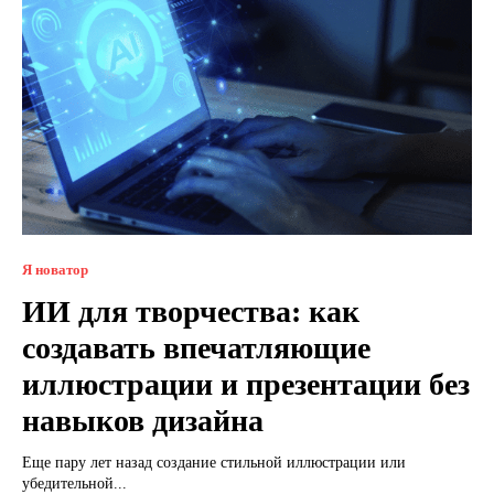
Я новатор
ИИ для творчества: как
создавать впечатляющие
иллюстрации и презентации без
навыков дизайна
Еще пару лет назад создание стильной иллюстрации или
убедительной...