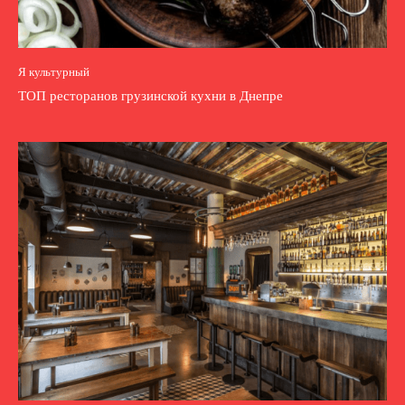
Я культурный
ТОП ресторанов грузинской кухни в Днепре