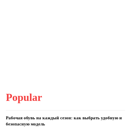
Popular
Рабочая обувь на каждый сезон: как выбрать удобную и
безопасную модель