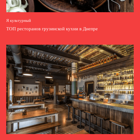
Я культурный
ТОП ресторанов грузинской кухни в Днепре