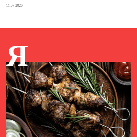
11.07.2026
Я