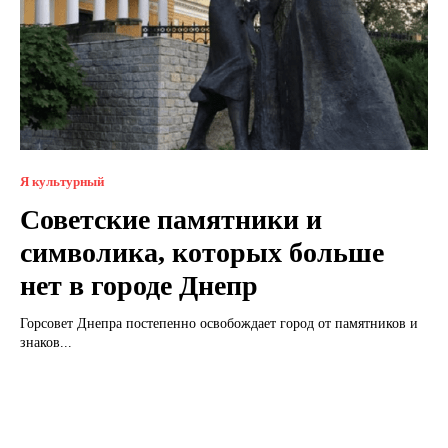
Я культурный
Советские памятники и
символика, которых больше
нет в городе Днепр
Горсовет Днепра постепенно освобождает город от памятников и
знаков...