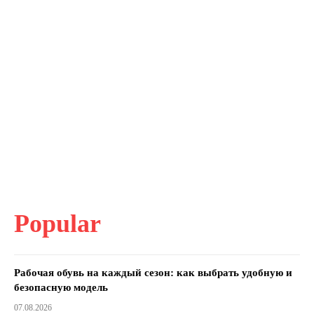
Popular
Рабочая обувь на каждый сезон: как выбрать удобную и
безопасную модель
07.08.2026