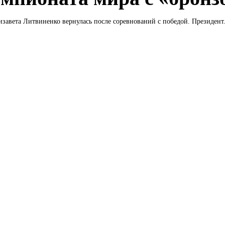
завета Литвиненко вернулась после соревнований с победой. Президент.