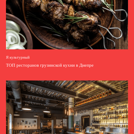
Я культурный
ТОП ресторанов грузинской кухни в Днепре