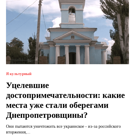
Я культурный
Уцелевшие
достопримечательности: какие
места уже стали оберегами
Днепропетровщины?
Они пытаются уничтожить все украинское - из-за российского
вторжения,...