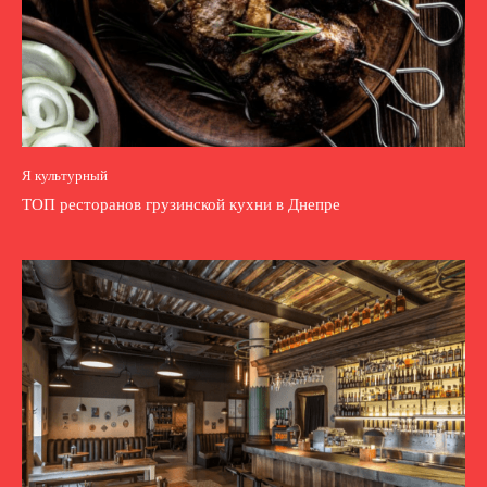
Я культурный
ТОП ресторанов грузинской кухни в Днепре