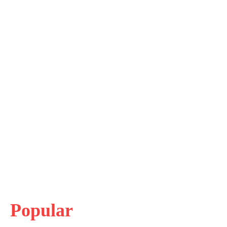
Popular