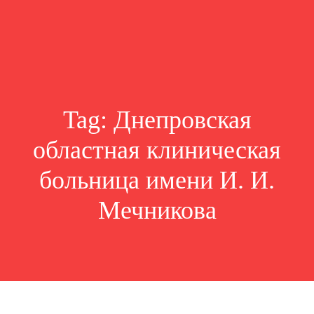
Tag:
Днепровская
областная клиническая
больница имени И. И.
Мечникова