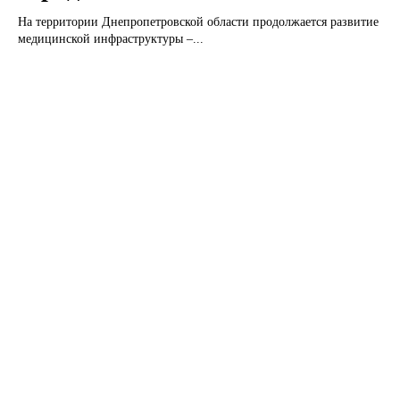
На территории Днепропетровской области продолжается развитие
медицинской инфраструктуры –...