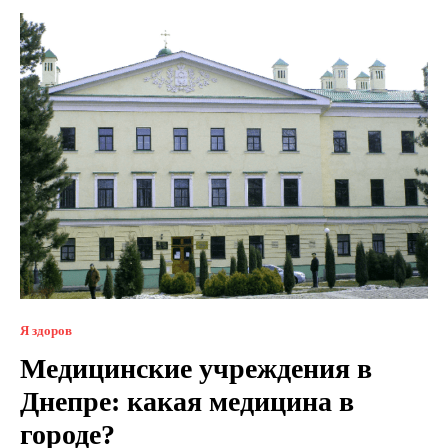
Я здоров
Медицинские учреждения в
Днепре: какая медицина в
городе?