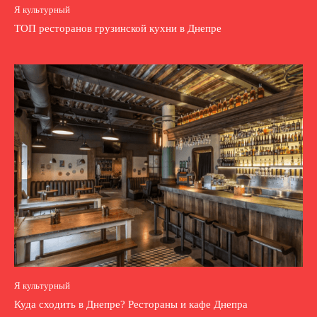
Я культурный
ТОП ресторанов грузинской кухни в Днепре
Я культурный
Куда сходить в Днепре? Рестораны и кафе Днепра