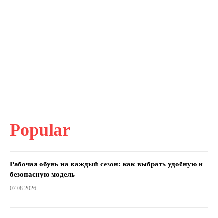
Popular
Рабочая обувь на каждый сезон: как выбрать удобную и
безопасную модель
07.08.2026