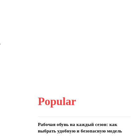
а
Popular
Рабочая обувь на каждый сезон: как
выбрать удобную и безопасную модель