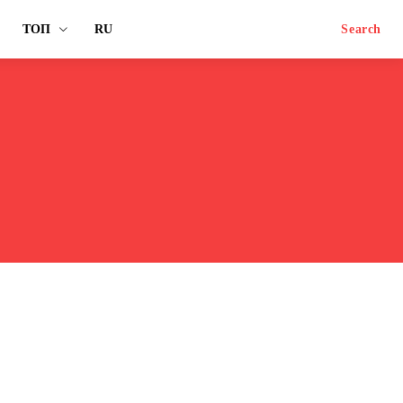
ТОП
RU
Search