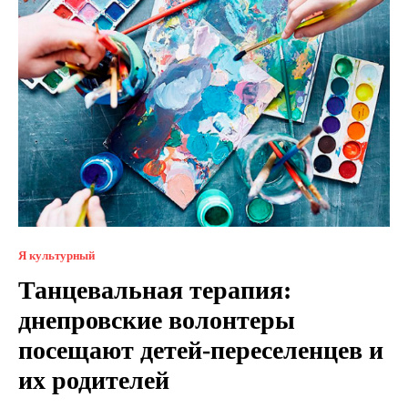
Я культурный
Танцевальная терапия:
днепровские волонтеры
посещают детей-переселенцев и
их родителей