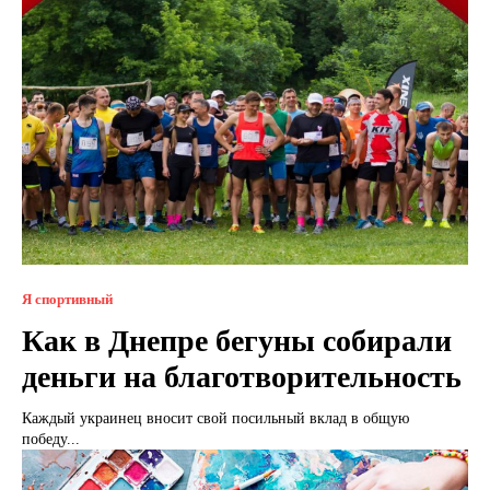
Я спортивный
Как в Днепре бегуны собирали
деньги на благотворительность
Каждый украинец вносит свой посильный вклад в общую
победу...