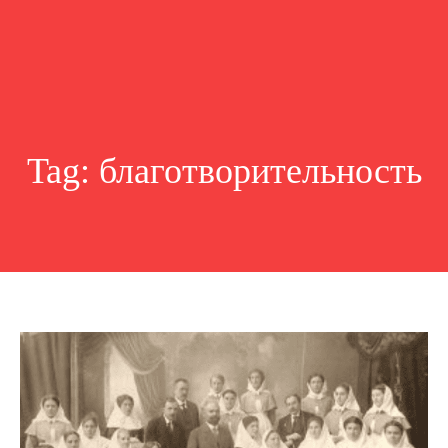
Tag:
благотворительность