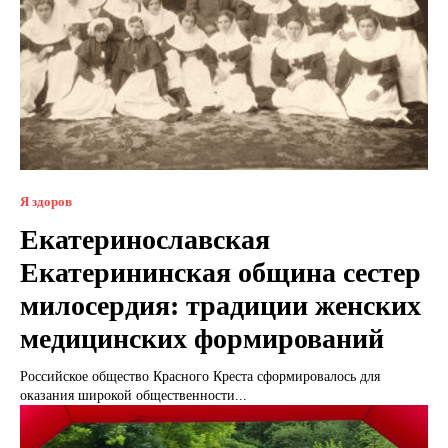
Я здоров
Екатеринославская
Екатерининская община сестер
милосердия: традиции женских
медицинских формирований
Российское общество Красного Креста сформировалось для
оказания широкой общественности...