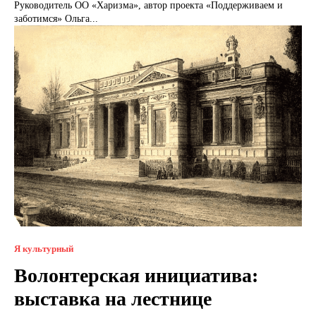
Руководитель ОО «Харизма», автор проекта «Поддерживаем и
заботимся» Ольга...
Я культурный
Волонтерская инициатива:
выставка на лестнице