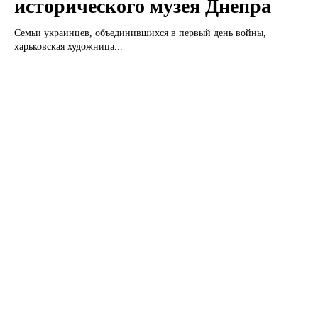
исторического музея Днепра
Семьи украинцев, объединившихся в первый день войны,
харьковская художница...