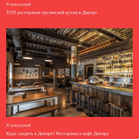
Я культурный
ТОП ресторанов грузинской кухни в Днепре
Я культурный
Куда сходить в Днепре? Рестораны и кафе Днепра