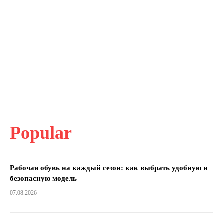
Popular
Рабочая обувь на каждый сезон: как выбрать удобную и
безопасную модель
07.08.2026