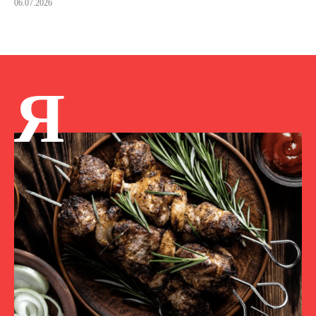
06.07.2026
Я