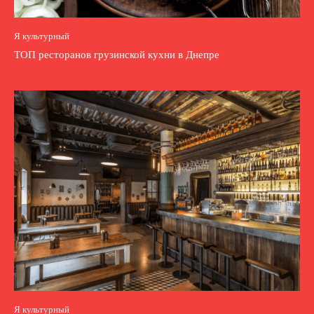
Я культурный
ТОП ресторанов грузинской кухни в Днепре
Я культурный