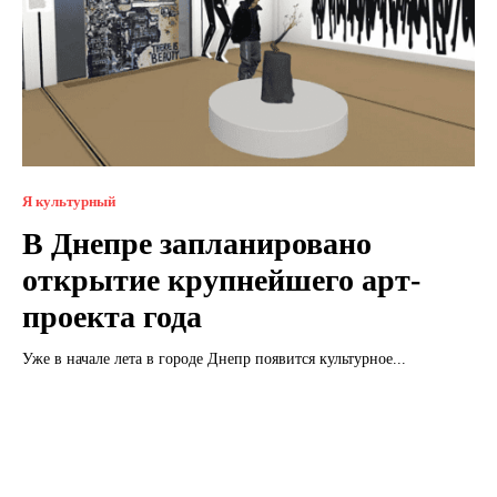
Я культурный
В Днепре запланировано
открытие крупнейшего арт-
проекта года
Уже в начале лета в городе Днепр появится культурное...