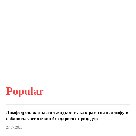
Popular
Лимфодренаж и застой жидкости: как разогнать лимфу и
избавиться от отеков без дорогих процедур
27.07.2026