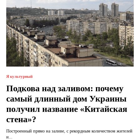
Я культурный
Подкова над заливом: почему
самый длинный дом Украины
получил название «Китайская
стена»?
Построенный прямо на заливе, с рекордным количеством жителей
и...