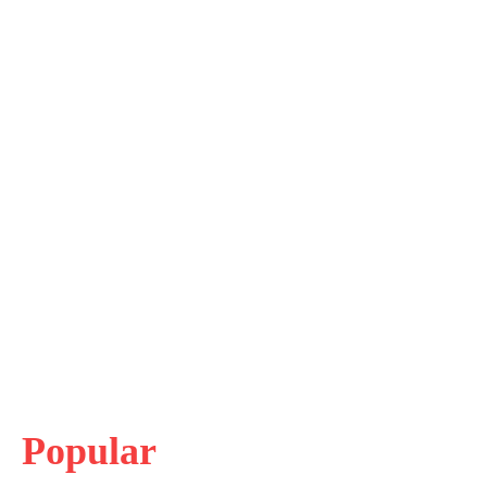
Popular