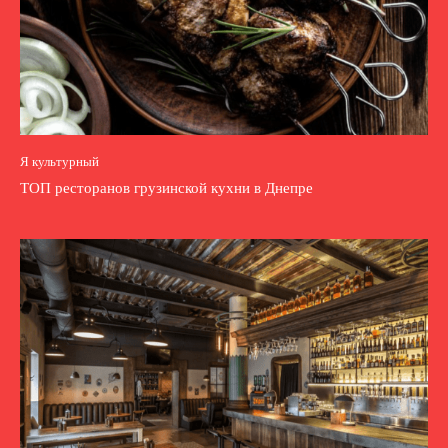
Я культурный
ТОП ресторанов грузинской кухни в Днепре