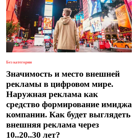
Без категории
Значимость и место внешней
рекламы в цифровом мире.
Наружная реклама как
средство формирование имиджа
компании. Как будет выглядеть
внешняя реклама через
10..20..30 лет?