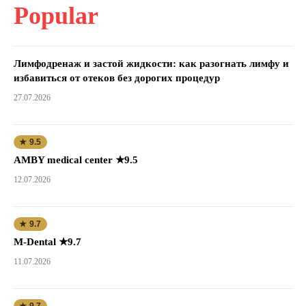
Popular
Лимфодренаж и застой жидкости: как разогнать лимфу и
избавиться от отеков без дорогих процедур
27.07.2026
★ 9.5
AMBY medical center ★9.5
12.07.2026
★ 9.7
M-Dental ★9.7
11.07.2026
★ 9.7