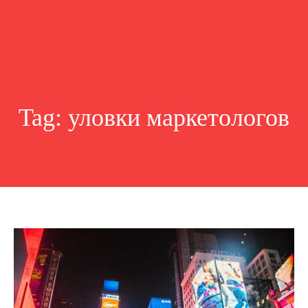
Tag:
уловки маркетологов