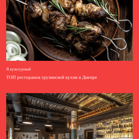
Я культурный
ТОП ресторанов грузинской кухни в Днепре