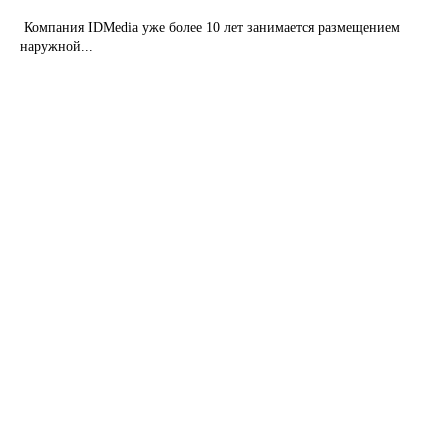
Компания IDMedia уже более 10 лет занимается размещением
наружной...