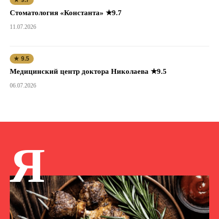
Стоматология «Константа» ★9.7
11.07.2026
★ 9.5
Медицинский центр доктора Николаева ★9.5
06.07.2026
Я