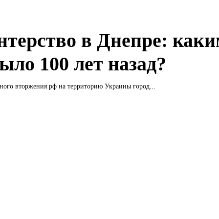
нтерство в Днепре: как
ыло 100 лет назад?
ного вторжения рф на территорию Украины город...