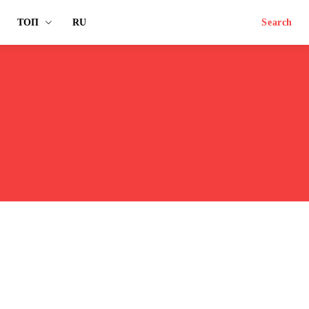
ТОП
RU
Search