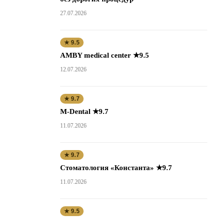
27.07.2026
★ 9.5
AMBY medical center ★9.5
12.07.2026
★ 9.7
M-Dental ★9.7
11.07.2026
★ 9.7
Стоматология «Константа» ★9.7
11.07.2026
★ 9.5