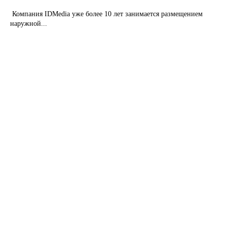
Компания IDMedia уже более 10 лет занимается размещением
наружной...