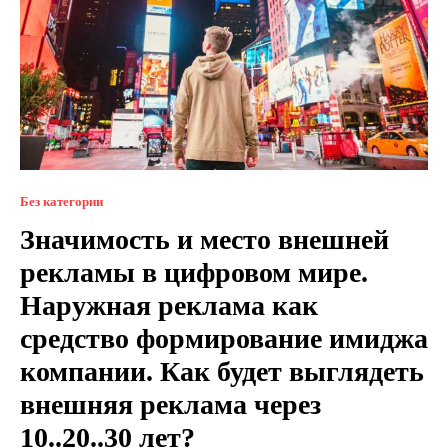
Без категории
Значимость и место внешней
рекламы в цифровом мире.
Наружная реклама как
средство формирование имиджа
компании. Как будет выглядеть
внешняя реклама через
10..20..30 лет?