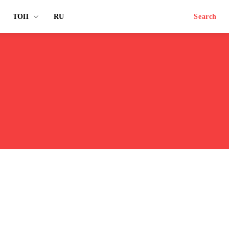
ТОП
RU
Search