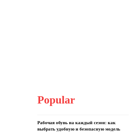
Popular
Рабочая обувь на каждый сезон: как
выбрать удобную и безопасную модель